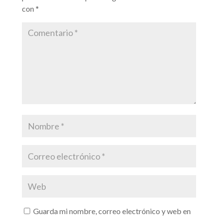
con
*
Guarda mi nombre, correo electrónico y web en