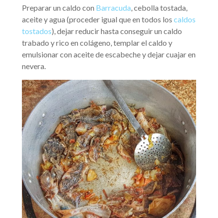
Preparar un caldo con
Barracuda
, cebolla tostada,
aceite y agua (proceder igual que en todos los
caldos
tostados
), dejar reducir hasta conseguir un caldo
trabado y rico en colágeno, templar el caldo y
emulsionar con aceite de escabeche y dejar cuajar en
nevera.