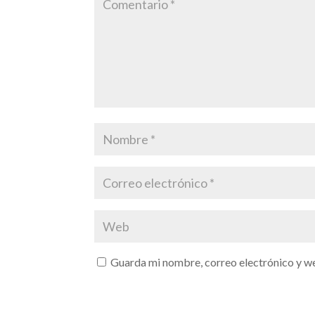
Guarda mi nombre, correo electrónico y w