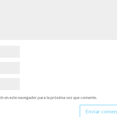
eb en este navegador para la próxima vez que comente.