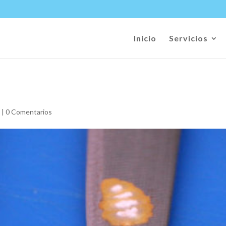
Inicio
Servicios
s
|
0 Comentarios