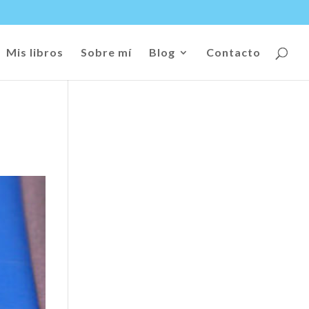
Mis libros
Sobre mí
Blog
Contacto