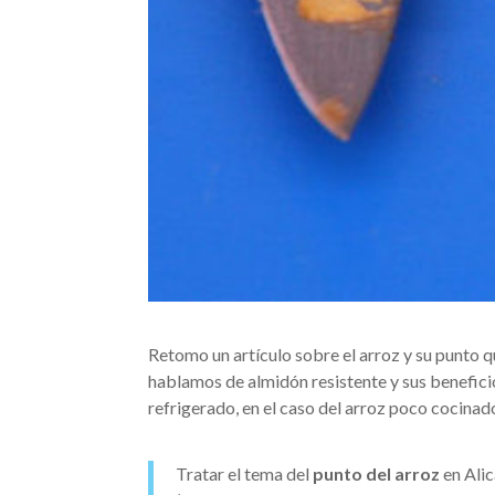
Retomo un artículo sobre el arroz y su punto 
hablamos de almidón resistente y sus benefici
refrigerado, en el caso del arroz poco cocinado
Tratar el tema del
punto del arroz
en Alic