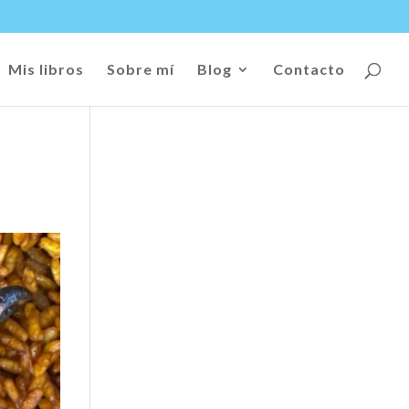
Mis libros
Sobre mí
Blog
Contacto