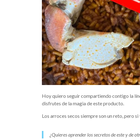
Hoy quiero seguir compartiendo contigo la lí
disfrutes de la magia de este producto.
Los arroces secos siempre son un reto, pero si
¿Quieres aprender los secretos de este y de o