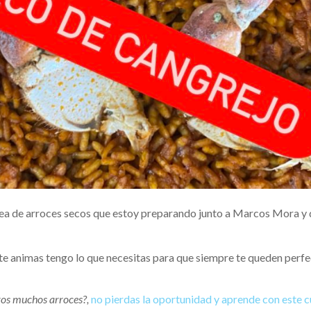
nea de arroces secos que estoy preparando junto a Marcos Mora y
 te animas tengo lo que necesitas para que siempre te queden perfe
tros muchos arroces?,
no pierdas la oportunidad y aprende con este 