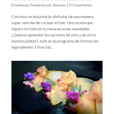
Enseñanza
,
Freelandcook
,
Recetas
|
0 Comentarios
Con esta receta podrás disfrutar de una manera
super sencilla de cocinar el foie. Una receta que
espero no falte en tu mesa en estas navidades.
¿Quieres aprender los secretos de este y de otros
muchos platos?, este es tu programa de formación.
Ingredientes 1 Foie Sal...