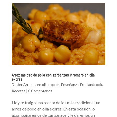
Arroz meloso de pollo con garbanzos y romero en olla
exprés
Dosier Arroces en olla exprés
,
Enseñanza
,
Freelandcook
,
Recetas
|
0 Comentarios
Hoy te traigo una receta de los más tradicional, un
arroz de pollo en olla exprés. En esta ocasión lo
acompañaremos de garbanzos y le daremos un