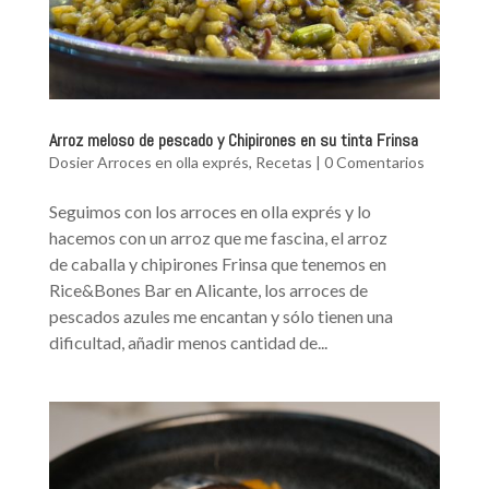
Arroz meloso de pescado y Chipirones en su tinta Frinsa
Dosier Arroces en olla exprés
,
Recetas
|
0 Comentarios
Seguimos con los arroces en olla exprés y lo
hacemos con un arroz que me fascina, el arroz
de caballa y chipirones Frinsa que tenemos en
Rice&Bones Bar en Alicante, los arroces de
pescados azules me encantan y sólo tienen una
dificultad, añadir menos cantidad de...