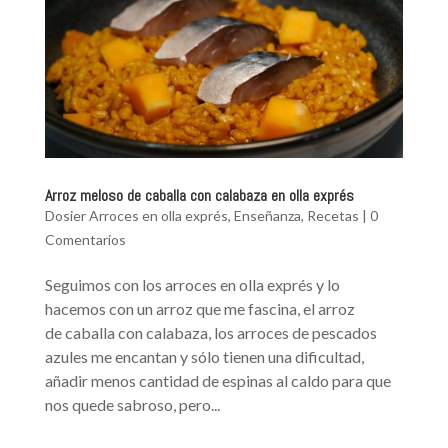
Arroz meloso de caballa con calabaza en olla exprés
Dosier Arroces en olla exprés
,
Enseñanza
,
Recetas
|
0
Comentarios
Seguimos con los arroces en olla exprés y lo
hacemos con un arroz que me fascina, el arroz
de caballa con calabaza, los arroces de pescados
azules me encantan y sólo tienen una dificultad,
añadir menos cantidad de espinas al caldo para que
nos quede sabroso, pero...