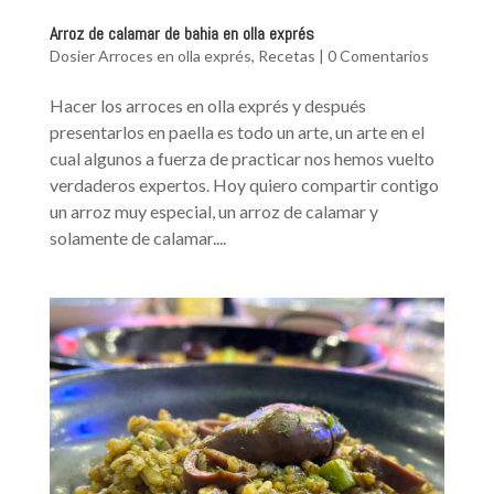
Arroz de calamar de bahia en olla exprés
Dosier Arroces en olla exprés
,
Recetas
|
0 Comentarios
Hacer los arroces en olla exprés y después
presentarlos en paella es todo un arte, un arte en el
cual algunos a fuerza de practicar nos hemos vuelto
verdaderos expertos. Hoy quiero compartir contigo
un arroz muy especial, un arroz de calamar y
solamente de calamar....