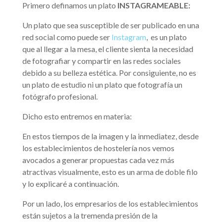
Primero definamos un plato
INSTAGRAMEABLE:
Un plato que sea susceptible de ser publicado en una
red social como puede ser
Instagram
,
es un plato
que al llegar a la mesa, el cliente sienta la necesidad
de fotografiar y compartir en las redes sociales
debido a su belleza estética. Por consiguiente, no es
un plato de estudio ni un plato que fotografía un
fotógrafo profesional.
Dicho esto entremos en materia:
En estos tiempos de la imagen y la inmediatez, desde
los establecimientos de hostelería nos vemos
avocados a generar propuestas cada vez más
atractivas visualmente, esto es un arma de doble filo
y lo explicaré a continuación.
Por un lado, los empresarios de los establecimientos
están sujetos a la tremenda presión de la