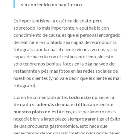
sin contenido no hay futuro.
Es importantísima la estética del plato, pero
sobretodo, lo más importante, y aquí hablo con
conocimiento de causa, es que el personal encargado
de realizar el emplatado sea capaz de reproducir la
fotografía por la cual el cliente viene a vernos, y sea
capaz de hacerlo con el restaurante lleno, sin esto
sólo tendremos bonitas fotos en la página web del
restaurante y pésimas fotos en las redes sociales de
nuestros clientes (y no vale decir que el cliente es mal
fotógrafo).
Como he comentado antes
todo esto no servirá
de nada si además de una estética apetecible,
nuestro plato no está rico,
este parámetro no es
negociable y a largo plazo siempre garantiza el éxito
de una propuesta gastronómica, esto hace que
necesitemos de los dos parámetros para poder tener