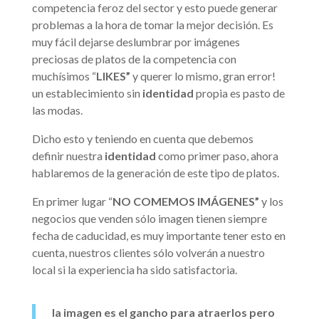
competencia feroz del sector y esto puede generar
problemas a la hora de tomar la mejor decisión. Es
muy fácil dejarse deslumbrar por imágenes
preciosas de platos de la competencia con
muchísimos “
LIKES”
y querer lo mismo, gran error!
un establecimiento sin
identidad
propia es pasto de
las modas.
Dicho esto y teniendo en cuenta que debemos
definir nuestra
identidad
como primer paso, ahora
hablaremos de la generación de este tipo de platos.
En primer lugar “
NO COMEMOS IMÁGENES”
y los
negocios que venden sólo imagen tienen siempre
fecha de caducidad, es muy importante tener esto en
cuenta, nuestros clientes sólo volverán a nuestro
local si la experiencia ha sido satisfactoria.
la imagen es el gancho para atraerlos pero