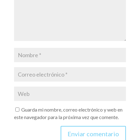
Guarda mi nombre, correo electrónico y web en
este navegador para la próxima vez que comente.