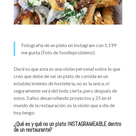
Fotografía de un plato en Instagram con 1.199
me gusta (Foto de foodieproblemz)
Deciros que esta es una visión personal sobre lo que
creo que debe de ser un plato de comida en un
establecimiento de hostelería, no es la única, ni
seguramente será del todo cierta, pero después de
estos 3 años desarrollando proyectos y 25 en el
mundo de la restauración, es la visión que a día de
hoy tengo.
¿Qué es y qué no un plato
INSTAGRAMEABLE
dentro
de un restaurante?