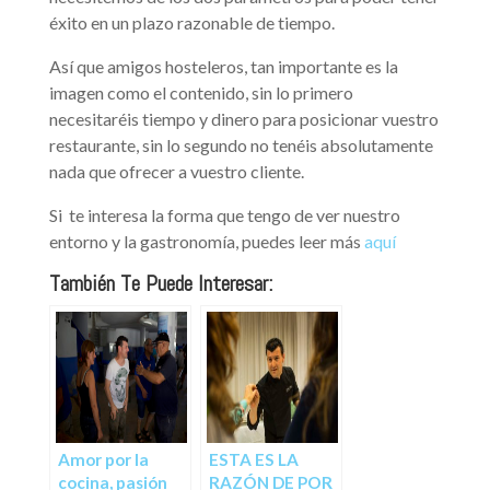
éxito en un plazo razonable de tiempo.
Así que amigos hosteleros, tan importante es la
imagen como el contenido, sin lo primero
necesitaréis tiempo y dinero para posicionar vuestro
restaurante, sin lo segundo no tenéis absolutamente
nada que ofrecer a vuestro cliente.
Si te interesa la forma que tengo de ver nuestro
entorno y la gastronomía, puedes leer más
aquí
También Te Puede Interesar:
Amor por la
ESTA ES LA
cocina, pasión
RAZÓN DE POR