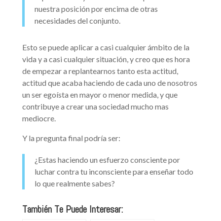
nuestra posición por encima de otras
necesidades del conjunto.
Esto se puede aplicar a casi cualquier ámbito de la
vida y a casi cualquier situación, y creo que es hora
de empezar a replantearnos tanto esta actitud,
actitud que acaba haciendo de cada uno de nosotros
un ser egoísta en mayor o menor medida, y que
contribuye a crear una sociedad mucho mas
mediocre.
Y la pregunta final podría ser:
¿Estas haciendo un esfuerzo consciente por
luchar contra tu inconsciente para enseñar todo
lo que realmente sabes?
También Te Puede Interesar: