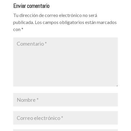
Enviar comentario
Tu dirección de correo electrónico no será
publicada.
Los campos obligatorios están marcados
con
*