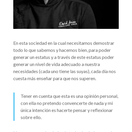
En esta sociedad en la cual necesitamos demostrar
todo lo que sabemos y hacemos bien, para poder
generar un estatus y a través de este estatus poder
generar un nivel de vida adecuado a nuestra
necesidades (cada uno tiene las suyas), cada día nos
cuesta más enseñar para que nos superen.
Tener en cuenta que esta es una opinión personal,
con ella no pretendo convencerte de nada y mi
única intención es hacerte pensar y reflexionar
sobre ello.