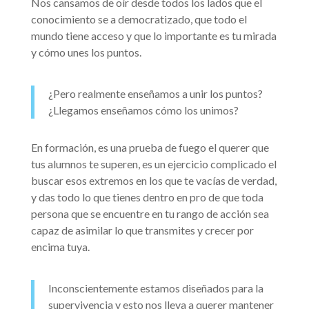
Nos cansamos de oír desde todos los lados que el
conocimiento se a democratizado, que todo el
mundo tiene acceso y que lo importante es tu mirada
y cómo unes los puntos.
¿Pero realmente enseñamos a unir los puntos?
¿Llegamos enseñamos cómo los unimos?
En formación, es una prueba de fuego el querer que
tus alumnos te superen, es un ejercicio complicado el
buscar esos extremos en los que te vacías de verdad,
y das todo lo que tienes dentro en pro de que toda
persona que se encuentre en tu rango de acción sea
capaz de asimilar lo que transmites y crecer por
encima tuya.
Inconscientemente estamos diseñados para la
supervivencia y esto nos lleva a querer mantener