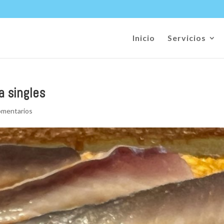
Inicio
Servicios
a singles
omentarios