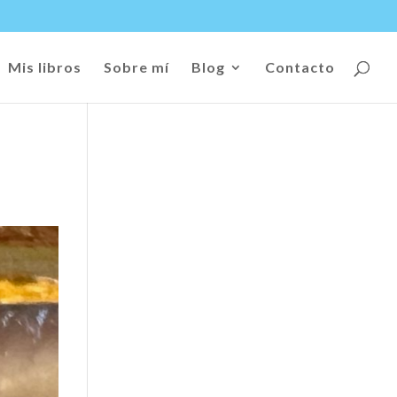
Mis libros
Sobre mí
Blog
Contacto