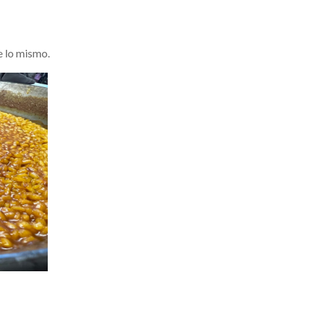
e lo mismo.