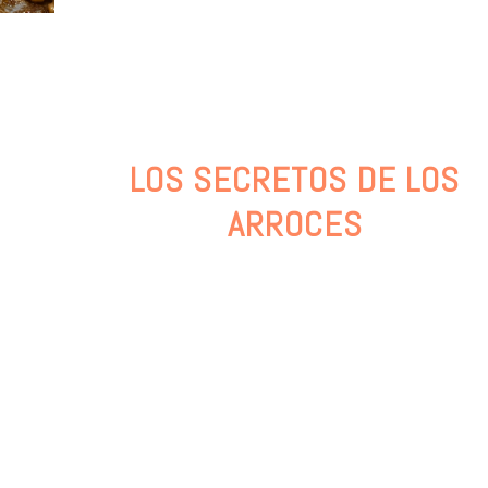
LOS SECRETOS DE LOS
ARROCES