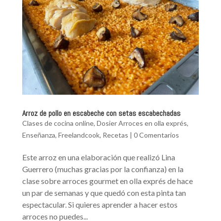
Arroz de pollo en escabeche con setas escabechadas
Clases de cocina online
,
Dosier Arroces en olla exprés
,
Enseñanza
,
Freelandcook
,
Recetas
|
0 Comentarios
Este arroz en una elaboración que realizó Lina
Guerrero (muchas gracias por la confianza) en la
clase sobre arroces gourmet en olla exprés de hace
un par de semanas y que quedó con esta pinta tan
espectacular. Si quieres aprender a hacer estos
arroces no puedes...