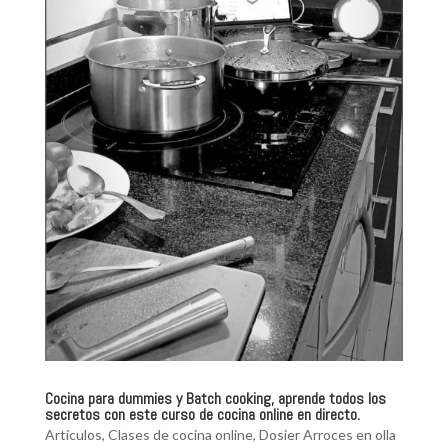
Cocina para dummies y Batch cooking, aprende todos los
secretos con este curso de cocina online en directo.
Artículos
,
Clases de cocina online
,
Dosier Arroces en olla