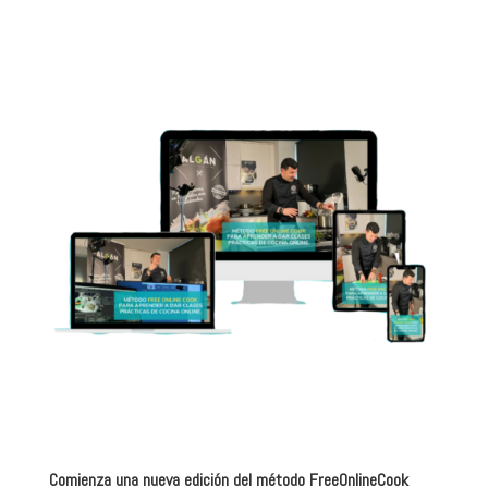
Comienza una nueva edición del método FreeOnlineCook