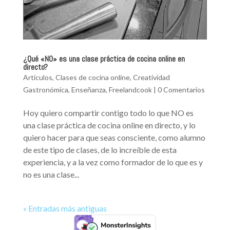
¿Qué «NO» es una clase práctica de cocina online en
directo?
Artículos
,
Clases de cocina online
,
Creatividad
Gastronómica
,
Enseñanza
,
Freelandcook
|
0 Comentarios
Hoy quiero compartir contigo todo lo que NO es
una clase práctica de cocina online en directo, y lo
quiero hacer para que seas consciente, como alumno
de este tipo de clases, de lo increíble de esta
experiencia, y a la vez como formador de lo que es y
no es una clase...
« Entradas más antiguas