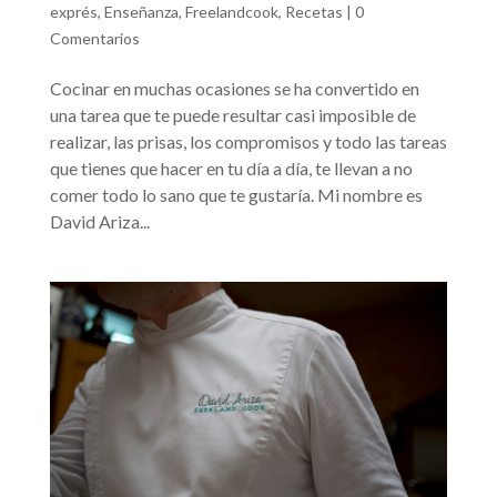
exprés
,
Enseñanza
,
Freelandcook
,
Recetas
|
0
Comentarios
Cocinar en muchas ocasiones se ha convertido en
una tarea que te puede resultar casi imposible de
realizar, las prisas, los compromisos y todo las tareas
que tienes que hacer en tu día a día, te llevan a no
comer todo lo sano que te gustaría. Mi nombre es
David Ariza...