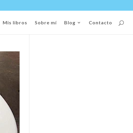
Mis libros
Sobre mí
Blog
Contacto