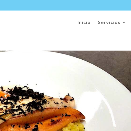
Inicio
Servicios