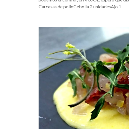
Carcasas de polloCebolla 2 unidadesAjo 1...