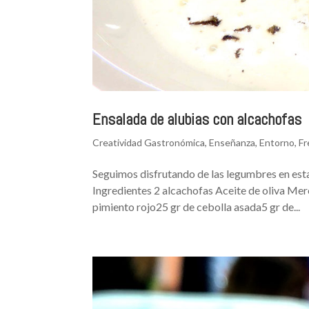
Ensalada de alubias con alcachofas
Creatividad Gastronómica
,
Enseñanza
,
Entorno
,
Fr
Seguimos disfrutando de las legumbres en est
Ingredientes 2 alcachofas Aceite de oliva Mer
pimiento rojo25 gr de cebolla asada5 gr de...