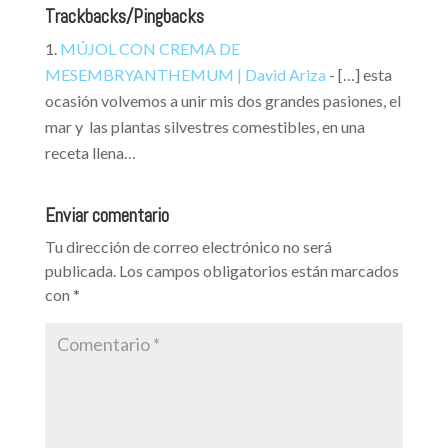
Trackbacks/Pingbacks
MÚJOL CON CREMA DE
MESEMBRYANTHEMUM | David Ariza
- […] esta
ocasión volvemos a unir mis dos grandes pasiones, el
mar y las plantas silvestres comestibles, en una
receta llena…
Enviar comentario
Tu dirección de correo electrónico no será
publicada.
Los campos obligatorios están marcados
con
*