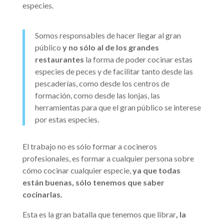
especies.
Somos responsables de hacer llegar al gran
público
y no sólo al de los grandes
restaurantes
la forma de poder cocinar estas
especies de peces y de facilitar tanto desde las
pescaderías, como desde los centros de
formación, como desde las lonjas, las
herramientas para que el gran público se interese
por estas especies.
El trabajo no es sólo formar a cocineros
profesionales, es formar a cualquier persona sobre
cómo cocinar cualquier especie,
ya que todas
están buenas, sólo tenemos que saber
cocinarlas.
Esta es la gran batalla que tenemos que librar
, la