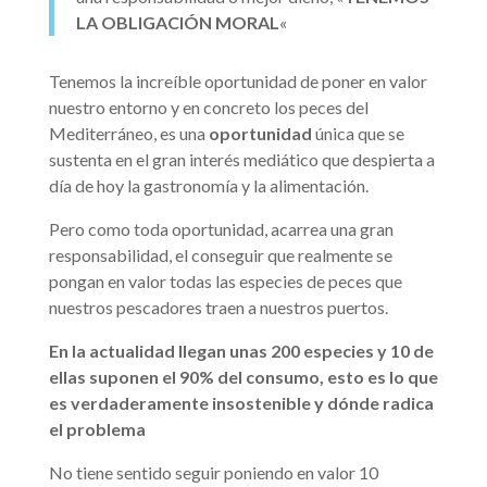
LA OBLIGACIÓN MORAL
«
Tenemos la increíble oportunidad de poner en valor
nuestro entorno y en concreto los peces del
Mediterráneo, es una
oportunidad
única que se
sustenta en el gran interés mediático que despierta a
día de hoy la gastronomía y la alimentación.
Pero como toda oportunidad, acarrea una gran
responsabilidad, el conseguir que realmente se
pongan en valor todas las especies de peces que
nuestros pescadores traen a nuestros puertos.
En la actualidad llegan unas 200 especies y 10 de
ellas suponen el 90% del consumo, esto es lo que
es verdaderamente insostenible y dónde radica
el problema
No tiene sentido seguir poniendo en valor 10