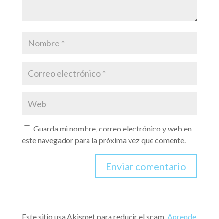
Guarda mi nombre, correo electrónico y web en
este navegador para la próxima vez que comente.
Este sitio usa Akismet para reducir el spam.
Aprende