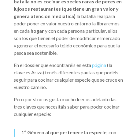
batalla no es cocinar especies raras de peces en
lujosos restaurantes (que tiene un gran valor y
genera atención mediática)
la batalla real para
poder poner en valor nuestro entorno la libraremos
en cada
hogar
y con cada persona particular, ellos
son los que tienen el poder de modificar el mercado
y generar el necesario tejido económico para que la
pesca sea sostenible.
En el dossier que encontraréis en esta
página
(la
clave es Ariza) tenéis diferentes pautas que podéis
seguir para cocinar cualquier especie que se cruce en
vuestro camino.
Pero por si no os gusta mucho leer os adelanto las
tres claves que necesitáis saber para poder cocinar
cualquier especie:
1º Género al que pertenece la especie,
con