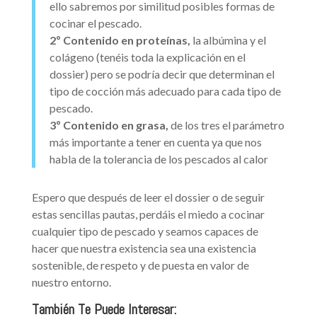
ello sabremos por similitud posibles formas de
cocinar el pescado.
2º Contenido en proteínas,
la albúmina y el
colágeno (tenéis toda la explicación en el
dossier) pero se podría decir que determinan el
tipo de cocción más adecuado para cada tipo de
pescado.
3º Contenido en grasa,
de los tres el parámetro
más importante a tener en cuenta ya que nos
habla de la tolerancia de los pescados al calor
Espero que después de leer el dossier o de seguir
estas sencillas pautas, perdáis el miedo a cocinar
cualquier tipo de pescado y seamos capaces de
hacer que nuestra existencia sea una existencia
sostenible, de respeto y de puesta en valor de
nuestro entorno.
También Te Puede Interesar: