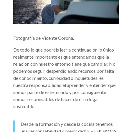
Fotografía de Vicente Corona.
De todo lo que podréis leer a continuación lo único
realmente importante es que entendamos que la
relación con nuestro entorno tiene que cambiar. No
podemos seguir desperdiciando recursos por falta
de conocimiento, curiosidad o inquietudes, es
nuestra responsabilidad el aprender y entender que
somos parte de este mundo y por consiguiente
somos responsables de hacer de él un lugar
sostenible.
Desde la formación y desde la cocina tenemos
una responsabilidad o mejor dicho, «
TENEMOS