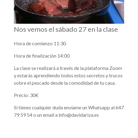
Nos vemos el sábado 27 en la clase
Hora de comienzo 11:30
Hora de finalización 14:00
La clase se realizará a través de la plataforma Zoom
y estarás aprendiendo todos estos secretos y trucos
sobre el pescado desde la comodidad de tu casa.
Precio: 30€
Si tienes cualquier duda envíame un Whatsapp al 647
79 59 54 o un email a info@davidariza.es