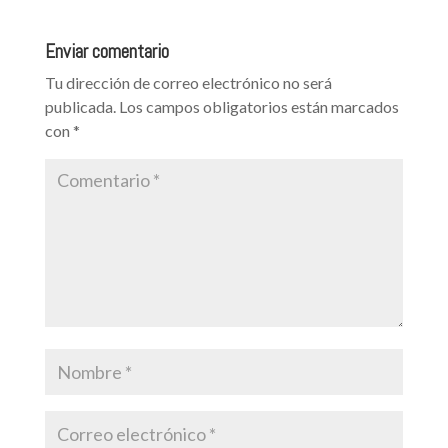
cocina online
?
Enviar comentario
Tu dirección de correo electrónico no será
publicada.
Los campos obligatorios están marcados
con
*