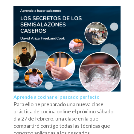
Aprende a cocinar el pescado perfecto
Para ello he preparado una nueva clase
práctica de cocina online el próximo sábado
día 27 de febrero, una clase en la que
compartiré contigo todas las técnicas que
conozco aplicadas a los pescados.