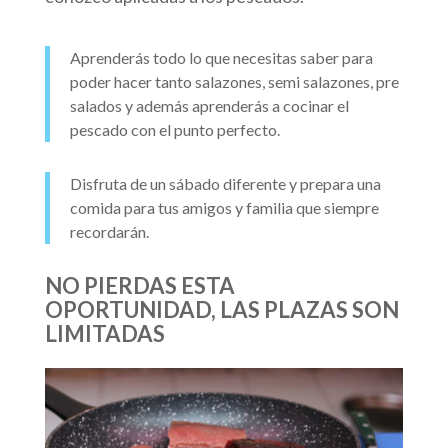
Aprenderás todo lo que necesitas saber para
poder hacer tanto salazones, semi salazones, pre
salados y además aprenderás a cocinar el
pescado con el punto perfecto.
Disfruta de un sábado diferente y prepara una
comida para tus amigos y familia que siempre
recordarán.
NO PIERDAS ESTA
OPORTUNIDAD, LAS PLAZAS SON
LIMITADAS