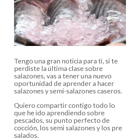
Tengo una gran noticia para ti, si te
perdiste la última clase sobre
salazones, vas a tener una nuevo
oportunidad de aprender a hacer
salazones y semi-salazones caseros.
Quiero compartir contigo todo lo
que he ido aprendiendo sobre
pescados, su punto perfecto de
cocción, los semi salazones y los pre
salados.