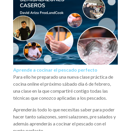
Aprende a cocinar el pescado perfecto
Para ello he preparado una nueva clase práctica de
cocina online el próximo sábado día 6 de febrero,
una clase en la que compartiré contigo todas las
técnicas que conozco aplicadas a los pescados.
Aprenderás todo lo que necesitas saber para poder
hacer tanto salazones, semi salazones, pre salados y
además aprenderás a cocinar el pescado con el
punto perfecto.