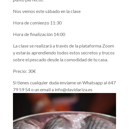
Nos vemos este sábado en la clase
Hora de comienzo 11:30
Hora de finalización 14:00
La clase se realizará a través de la plataforma Zoom
y estarás aprendiendo todos estos secretos y trucos
sobre el pescado desde la comodidad de tu casa.
Precio: 30€
Si tienes cualquier duda envíame un Whatsapp al 647
79 59 54 o un email a info@davidariza.es