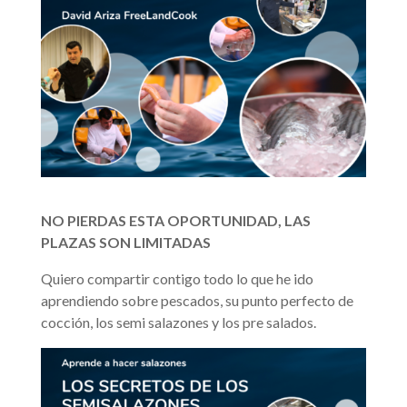
NO PIERDAS ESTA OPORTUNIDAD, LAS
PLAZAS SON LIMITADAS
Quiero compartir contigo todo lo que he ido
aprendiendo sobre pescados, su punto perfecto de
cocción, los semi salazones y los pre salados.