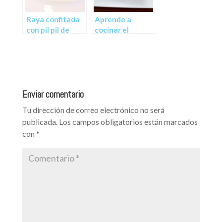
Raya confitada
Aprende a
con pil pil de
cocinar el
clorofila
pescado
perfecto
Enviar comentario
Tu dirección de correo electrónico no será
publicada.
Los campos obligatorios están marcados
con
*