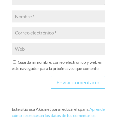
Guarda mi nombre, correo electrónico y web en
este navegador para la próxima vez que comente.
Este sitio usa Akismet para reducir el spam.
Aprende
cómo se procesan los datos de tus comentarios.