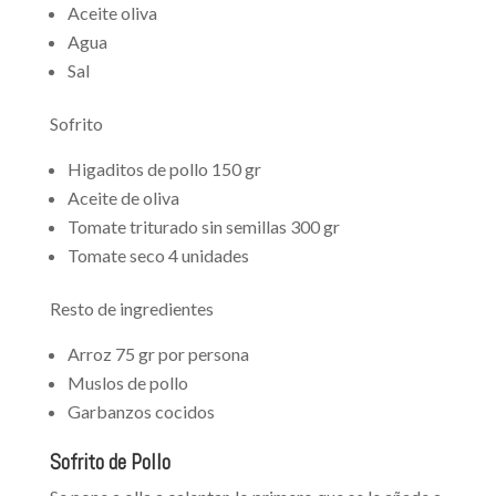
Aceite oliva
Agua
Sal
Sofrito
Higaditos de pollo 150 gr
Aceite de oliva
Tomate triturado sin semillas 300 gr
Tomate seco 4 unidades
Resto de ingredientes
Arroz 75 gr por persona
Muslos de pollo
Garbanzos cocidos
Sofrito de Pollo