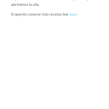
abriremos la olla.
Si queréis conocer más recetas leer
aquí.