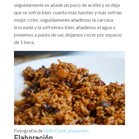
seguidamente se añade un poco de aceite y se deja
que se sofría bien, cuanto más tuestes y más sofrías
mejor color, seguidamente añadimos la carcasa
troceada y la sofreímos bien, añadimos el agua y
ponemos a punto de sal, dejamos cocer por espacio
de 1 hora.
Fotografía de
Félix Cook obsession
Elaboración