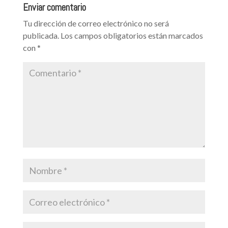
Enviar comentario
Tu dirección de correo electrónico no será
publicada.
Los campos obligatorios están marcados
con
*