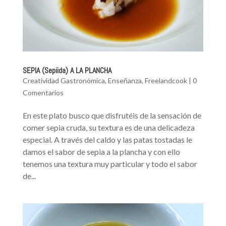
SEPIA (Sepiida) A LA PLANCHA
Creatividad Gastronómica
,
Enseñanza
,
Freelandcook
|
0
Comentarios
En este plato busco que disfrutéis de la sensación de
comer sepia cruda, su textura es de una delicadeza
especial. A través del caldo y las patas tostadas le
damos el sabor de sepia a la plancha y con ello
tenemos una textura muy particular y todo el sabor
de...