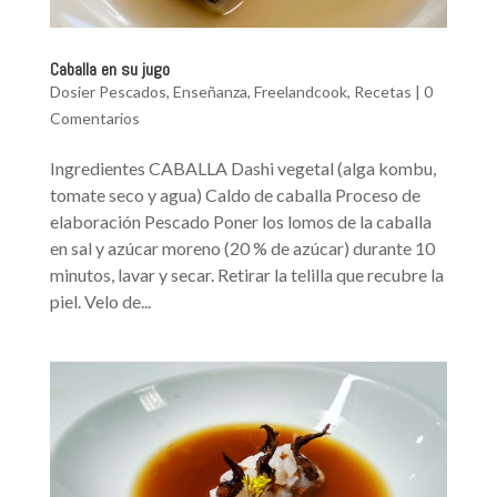
Caballa en su jugo
Dosier Pescados
,
Enseñanza
,
Freelandcook
,
Recetas
|
0
Comentarios
Ingredientes CABALLA Dashi vegetal (alga kombu,
tomate seco y agua) Caldo de caballa Proceso de
elaboración Pescado Poner los lomos de la caballa
en sal y azúcar moreno (20 % de azúcar) durante 10
minutos, lavar y secar. Retirar la telilla que recubre la
piel. Velo de...