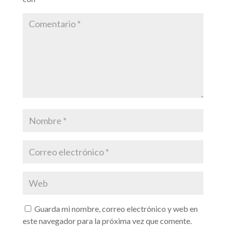
Guarda mi nombre, correo electrónico y web en
este navegador para la próxima vez que comente.