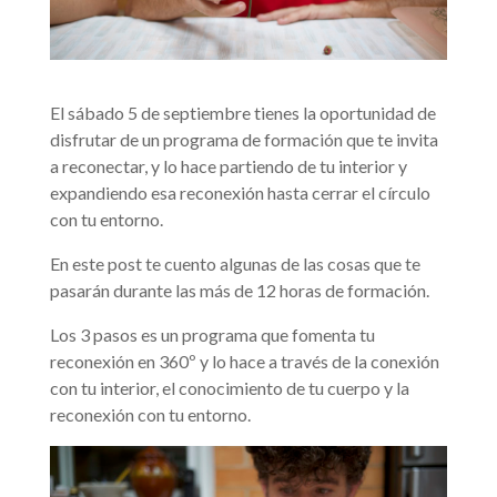
El sábado 5 de septiembre tienes la oportunidad de
disfrutar de un programa de formación que te invita
a reconectar, y lo hace partiendo de tu interior y
expandiendo esa reconexión hasta cerrar el círculo
con tu entorno.
En este post te cuento algunas de las cosas que te
pasarán durante las más de 12 horas de formación.
Los 3 pasos es un programa que fomenta tu
reconexión en 360º y lo hace a través de la conexión
con tu interior, el conocimiento de tu cuerpo y la
reconexión con tu entorno.