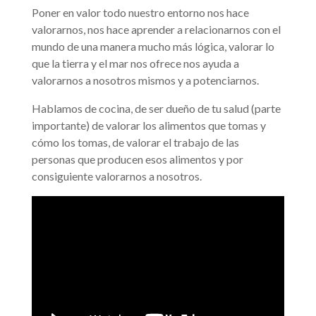
Poner en valor todo nuestro entorno nos hace
valorarnos, nos hace aprender a relacionarnos con el
mundo de una manera mucho más lógica, valorar lo
que la tierra y el mar nos ofrece nos ayuda a
valorarnos a nosotros mismos y a potenciarnos.
Hablamos de cocina, de ser dueño de tu salud (parte
importante) de valorar los alimentos que tomas y
cómo los tomas, de valorar el trabajo de las
personas que producen esos alimentos y por
consiguiente valorarnos a nosotros.