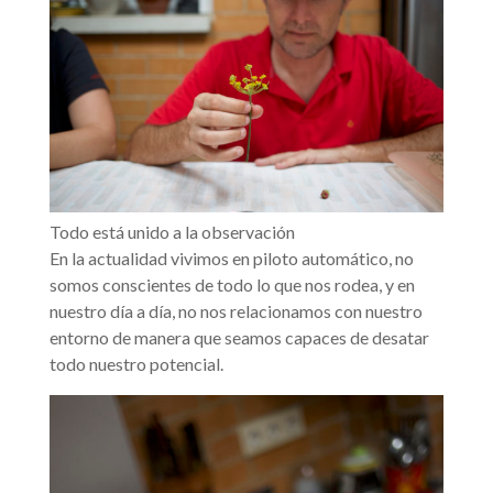
Todo está unido a la observación
En la actualidad vivimos en piloto automático, no
somos conscientes de todo lo que nos rodea, y en
nuestro día a día, no nos relacionamos con nuestro
entorno de manera que seamos capaces de desatar
todo nuestro potencial.