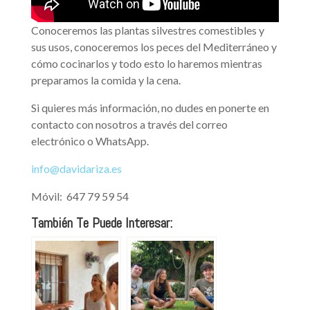
Conoceremos las plantas silvestres comestibles y
sus usos, conoceremos los peces del Mediterráneo y
cómo cocinarlos y todo esto lo haremos mientras
preparamos la comida y la cena.
Si quieres más información, no dudes en ponerte en
contacto con nosotros a través del correo
electrónico o WhatsApp.
info@davidariza.es
Móvil: 647 79 59 54
También Te Puede Interesar: