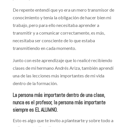
De repente entendí que yo era un mero transmisor de
conocimiento y tenía la obligación de hacer bien mi
trabajo, pero para ello necesitaba aprender a
transmitir y a comunicar correctamente, es más,
necesitaba ser consciente de lo que estaba
transmitiendo en cada momento.
Junto con este aprendizaje que lo realicé recibiendo
clases de mi hermano Andrés Ariza, también aprendí
una de las lecciones más importantes de mi vida
dentro de la formación.
La persona más importante dentro de una clase,
nunca es el profesor, la persona más importante
siempre es EL ALUMNO.
Esto es algo que te invito a plantearte y sobre todo a