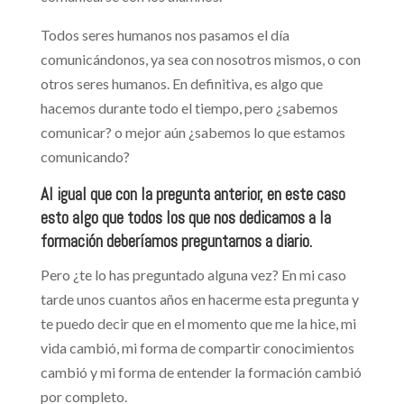
Todos seres humanos nos pasamos el día
comunicándonos, ya sea con nosotros mismos, o con
otros seres humanos. En definitiva, es algo que
hacemos durante todo el tiempo, pero ¿sabemos
comunicar? o mejor aún ¿sabemos lo que estamos
comunicando?
Al igual que con la pregunta anterior, en este caso
esto algo que todos los que nos dedicamos a la
formación deberíamos preguntarnos a diario.
Pero ¿te lo has preguntado alguna vez? En mi caso
tarde unos cuantos años en hacerme esta pregunta y
te puedo decir que en el momento que me la hice, mi
vida cambió, mi forma de compartir conocimientos
cambió y mi forma de entender la formación cambió
por completo.