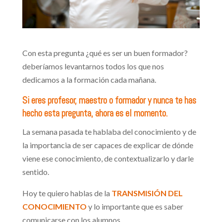
Con esta pregunta ¿qué es ser un buen formador?
deberíamos levantarnos todos los que nos
dedicamos a la formación cada mañana.
Si eres profesor, maestro o formador y nunca te has
hecho esta pregunta, ahora es el momento.
La semana pasada te hablaba del conocimiento y de
la importancia de ser capaces de explicar de dónde
viene ese conocimiento, de contextualizarlo y darle
sentido.
Hoy te quiero hablas de la
TRANSMISIÓN DEL
CONOCIMIENTO
y lo importante que es saber
comunicarse con los alumnos.