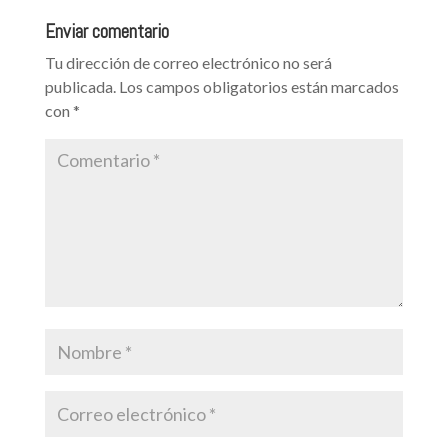
Enviar comentario
Tu dirección de correo electrónico no será
publicada.
Los campos obligatorios están marcados
con
*