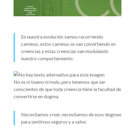
En nuestra evolución vamos recorriendo
caminos, estos caminos se van convirtiendo en
creencias y estas creencias van modulando
nuestro comportamiento.
No es ni bueno ni malo, pero tenemos que ser
conscientes de que toda creencia tiene la facultad de
convertirse en dogma.
Necesitamos creer, necesitamos de esos dogmas
para sentirnos seguros y a salvo.