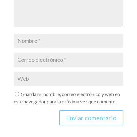
Guarda mi nombre, correo electrónico y web en
este navegador para la próxima vez que comente.