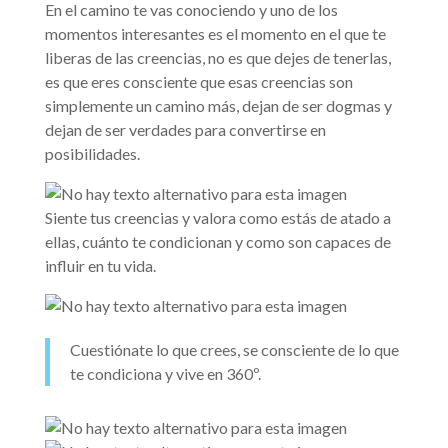
En el camino te vas conociendo y uno de los
momentos interesantes es el momento en el que te
liberas de las creencias, no es que dejes de tenerlas,
es que eres consciente que esas creencias son
simplemente un camino más, dejan de ser dogmas y
dejan de ser verdades para convertirse en
posibilidades.
Siente tus creencias y valora como estás de atado a
ellas, cuánto te condicionan y como son capaces de
influir en tu vida.
Cuestiónate lo que crees, se consciente de lo que
te condiciona y vive en 360º.