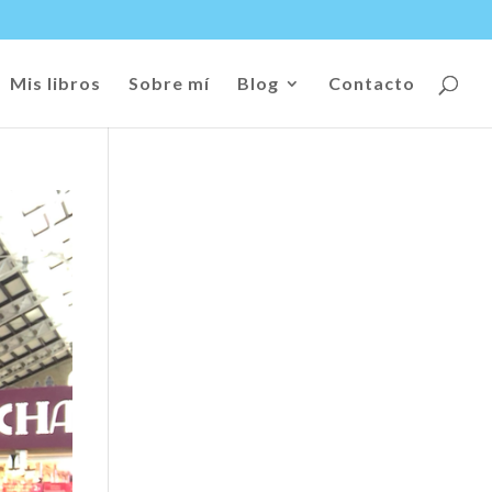
Mis libros
Sobre mí
Blog
Contacto