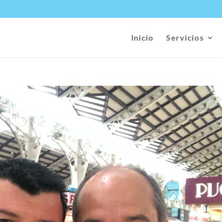
Inicio
Servicios