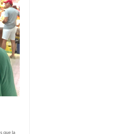
 que la