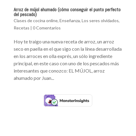
Arroz de mújol ahumado (cómo conseguir el punto perfecto
del pescado)
Clases de cocina online
,
Enseñanza
,
Los seres olvidados
,
Recetas
|
0 Comentarios
Hoy te traigo una nueva receta de arroz, un arroz
seco en paella en el que sigo con la línea desarrollada
en los arroces en olla exprés, un sólo ingrediente
principal, en este caso con uno de los pescados más
interesantes que conozco: EL MÚJOL, arroz
ahumado por Juan...