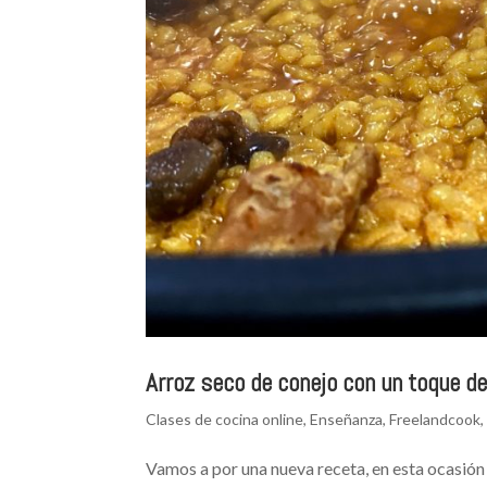
Arroz seco de conejo con un toque d
Clases de cocina online
,
Enseñanza
,
Freelandcook
Vamos a por una nueva receta, en esta ocasión