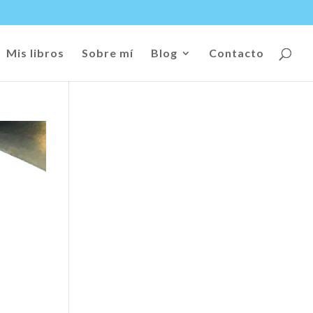
Mis libros
Sobre mí
Blog
Contacto