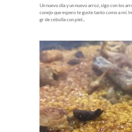
Un nuevo día y un nuevo arroz, sigo con los ar
conejo que espero te guste tanto como a mí. I
gr de cebolla con piel...