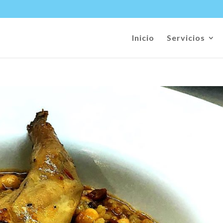
Inicio
Servicios