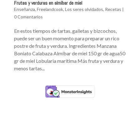
Frutas y verduras en almíbar de miel
Enseñanza
,
Freelandcook
,
Los seres olvidados
,
Recetas
|
0 Comentarios
En estos tiempos de tartas, galletas y bizcochos,
puede ser un buen momento para preparar un rico
postre de fruta y verdura. Ingredientes Manzana
Boniato Calabaza Almíbar de miel 150 gr de agua50
gr de miel Lobularia marítima Más fruta y verdura y
menos tartas...