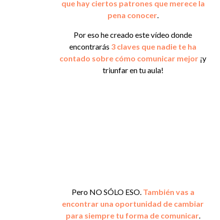
que hay ciertos patrones que merece la
pena conocer
.
Por eso he creado este vídeo
donde
encontrarás
3 claves que nadie te ha
contado
sobre cómo comunicar mejor
¡y
triunfar en tu aula!
Pero NO SÓLO ESO.
También vas a
encontrar una oportunidad de cambiar
para siempre tu forma de comunicar
.