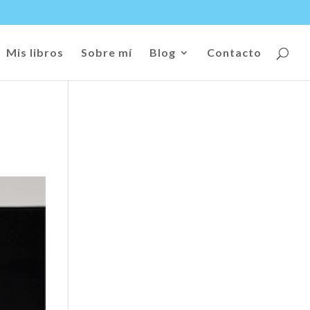
Mis libros
Sobre mí
Blog
Contacto