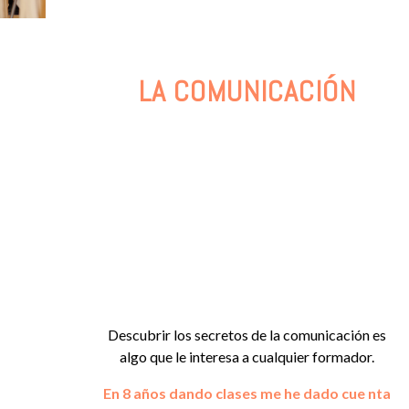
LA COMUNICACIÓN
Descubrir los secretos de la comunicación es
algo que le interesa a cualquier formador.
En 8 años dando clases me he dado cue nta