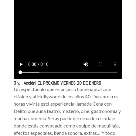
3 y… Acción! EL PROXIMO VIERNES 20 DE ENERO
Un espectáculo que es un puro homenaje al cine
clásico y al Hollywood de los años 40. Durante tres
horas vivirás está experiencia llamada Cena con
Delito que auna teatro, misterio, cine, gastronomía y
mucha comedia. Serás participe de un loco rodaje
donde estás convocado como equipo de maquillaje,
efectos especiales, banda sonora, extras… Y todo