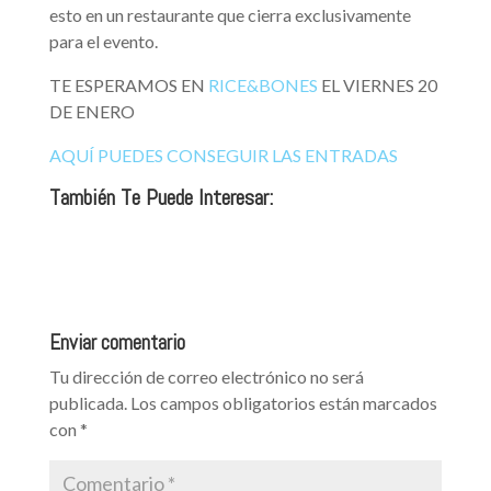
esto en un restaurante que cierra exclusivamente
para el evento.
TE ESPERAMOS EN
RICE&BONES
EL VIERNES 20
DE ENERO
AQUÍ PUEDES CONSEGUIR LAS ENTRADAS
También Te Puede Interesar:
Enviar comentario
Tu dirección de correo electrónico no será
publicada.
Los campos obligatorios están marcados
con
*