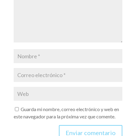
Guarda mi nombre, correo electrónico y web en
este navegador para la próxima vez que comente.