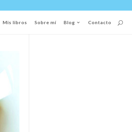
Mis libros
Sobre mí
Blog
Contacto