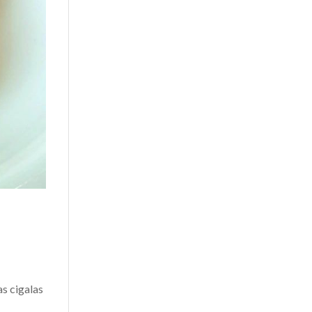
as cigalas