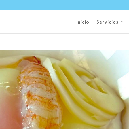
Inicio
Servicios