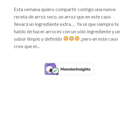
Esta semana quiero compartir contigo una nueva
receta de arroz seco, un arroz que en este caso
llevará un ingrediente extra…. Ya sé que siempre te
hablo de hacer arroces con un sólo ingrediente y un
sabor limpio y definido
, pero en este caso
creo que el...