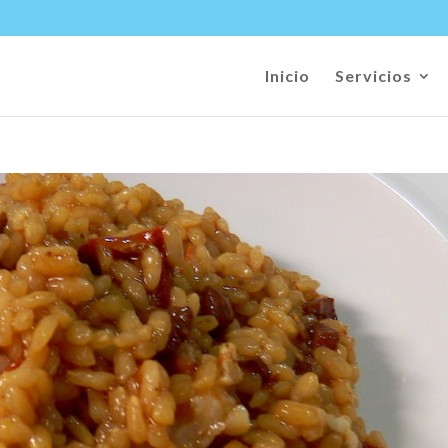
Inicio
Servicios