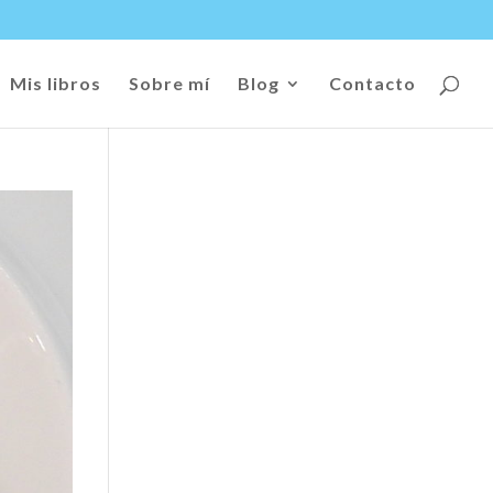
Mis libros
Sobre mí
Blog
Contacto