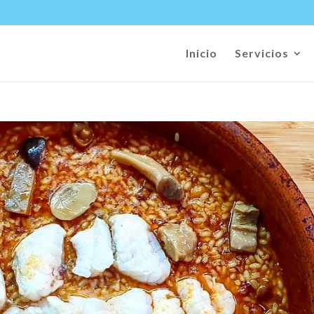
Inicio
Servicios