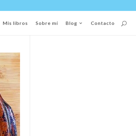
Mis libros
Sobre mí
Blog
Contacto