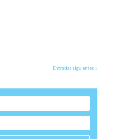
Entradas siguientes »