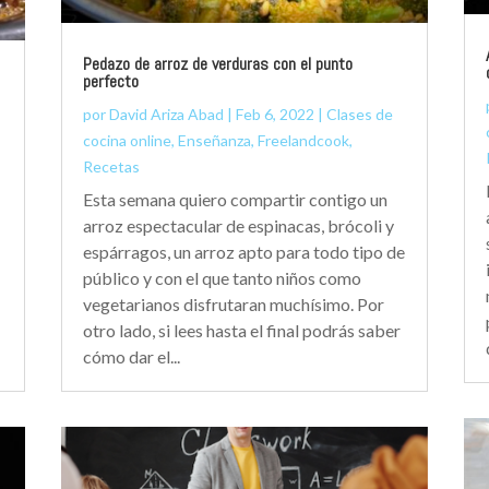
Pedazo de arroz de verduras con el punto
perfecto
por
David Ariza Abad
|
Feb 6, 2022
|
Clases de
cocina online
,
Enseñanza
,
Freelandcook
,
Recetas
Esta semana quiero compartir contigo un
arroz espectacular de espinacas, brócoli y
espárragos, un arroz apto para todo tipo de
público y con el que tanto niños como
vegetarianos disfrutaran muchísimo. Por
otro lado, si lees hasta el final podrás saber
cómo dar el...