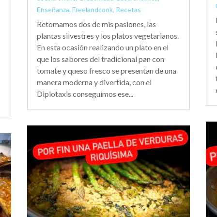
Enseñanza
,
Freelandcook
,
Recetas
Retomamos dos de mis pasiones, las
plantas silvestres y los platos vegetarianos.
En esta ocasión realizando un plato en el
que los sabores del tradicional pan con
tomate y queso fresco se presentan de una
manera moderna y divertida, con el
Diplotaxis conseguimos ese...