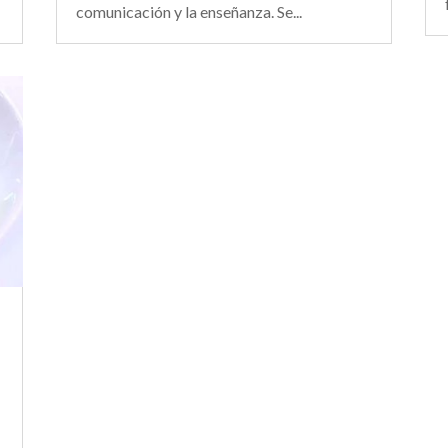
comunicación y la enseñanza. Se...