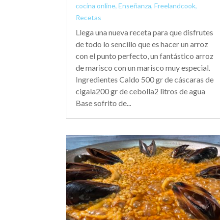
cocina online
,
Enseñanza
,
Freelandcook
,
Recetas
Llega una nueva receta para que disfrutes
de todo lo sencillo que es hacer un arroz
con el punto perfecto, un fantástico arroz
de marisco con un marisco muy especial.
Ingredientes Caldo 500 gr de cáscaras de
cigala200 gr de cebolla2 litros de agua
Base sofrito de...